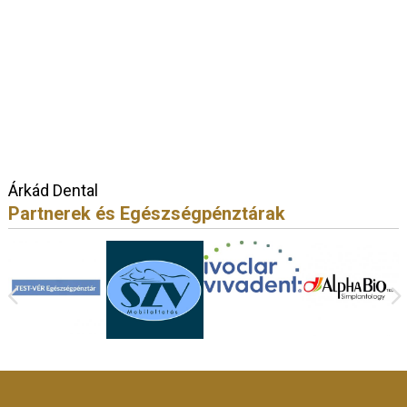
Árkád Dental
Partnerek és Egészségpénztárak