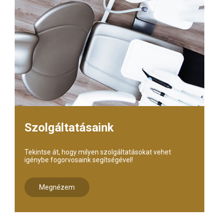
Szolgáltatásaink
Tekintse át, hogy milyen szolgáltatásokat vehet
igénybe fogorvosaink segítségével!
Megnézem