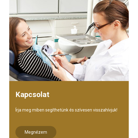
Kapcsolat
Írja meg miben segíthetünk és szívesen visszahívjuk!
Megnézem