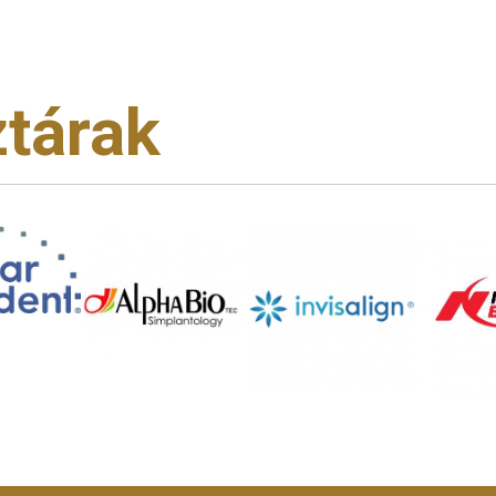
tárak