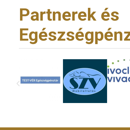
Partnerek és
Egészségpénz