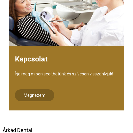
Kapcsolat
Írja meg miben segíthetünk és szívesen visszahívjuk!
Megnézem
Árkád Dental