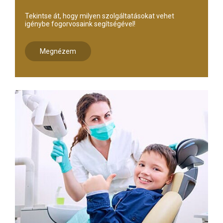
Tekintse át, hogy milyen szolgáltatásokat vehet
igénybe fogorvosaink segítségével!
Megnézem