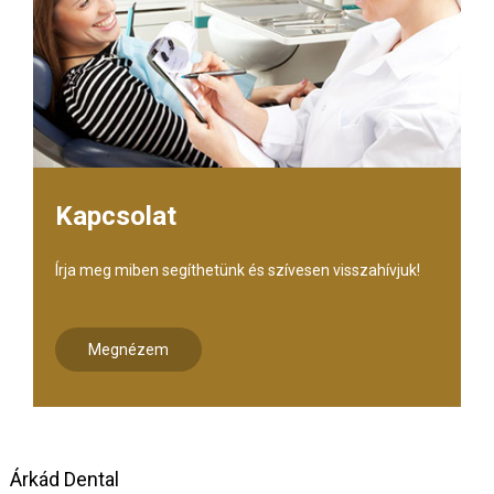
Kapcsolat
Írja meg miben segíthetünk és szívesen visszahívjuk!
Megnézem
Árkád Dental