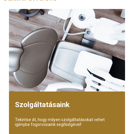
Szolgáltatásaink
Tekintse át, hogy milyen szolgáltatásokat vehet
igénybe fogorvosaink segítségével!