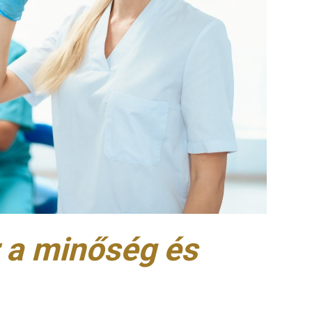
 a minőség és