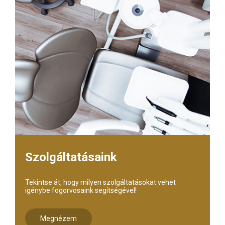
Szolgáltatásaink
Tekintse át, hogy milyen szolgáltatásokat vehet
igénybe fogorvosaink segítségével!
Megnézem