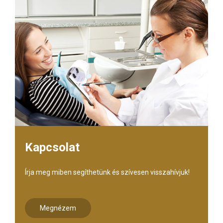
Kapcsolat
Írja meg miben segíthetünk és szívesen visszahívjuk!
Megnézem