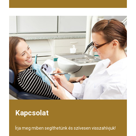
Kapcsolat
Írja meg miben segíthetünk és szívesen visszahívjuk!