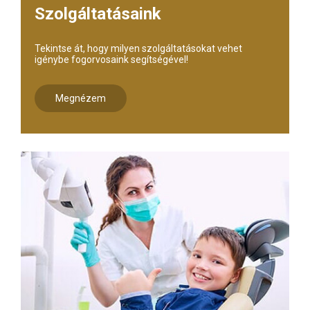
Szolgáltatásaink
Tekintse át, hogy milyen szolgáltatásokat vehet
igénybe fogorvosaink segítségével!
Megnézem