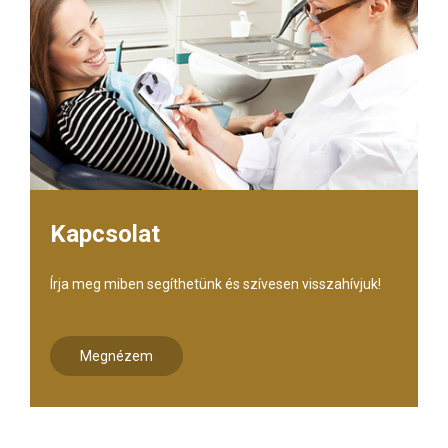
Kapcsolat
Írja meg miben segíthetünk és szívesen visszahívjuk!
Megnézem